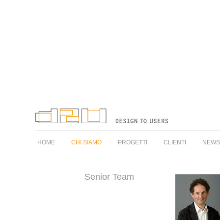
HOME
CHI SIAMO
PROGETTI
CLIENTI
NEWS
Senior Team