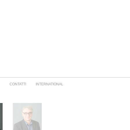
E
CONTATTI
INTERNATIONAL