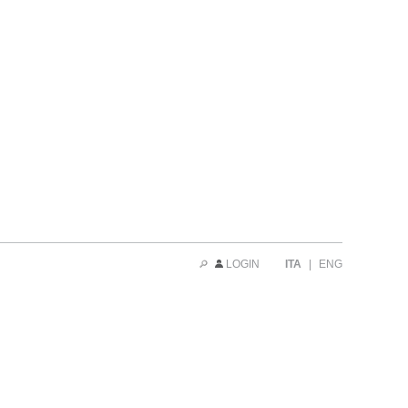
LOGIN
ITA
|
ENG